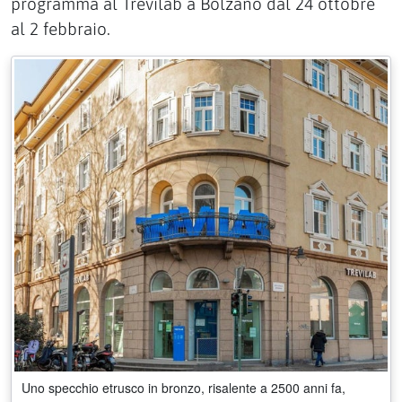
programma al Trevilab a Bolzano dal 24 ottobre
al 2 febbraio.
Uno specchio etrusco in bronzo, risalente a 2500 anni fa,