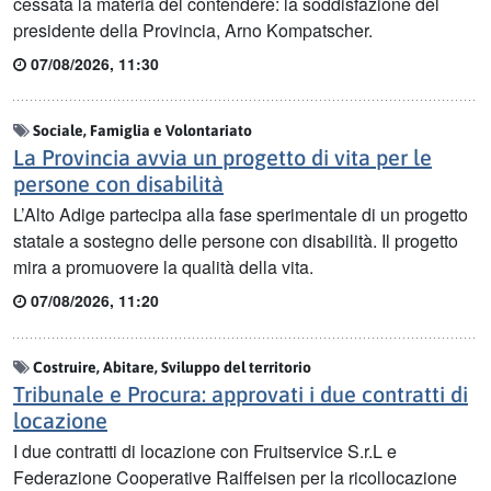
cessata la materia del contendere: la soddisfazione del
presidente della Provincia, Arno Kompatscher.
07/08/2026, 11:30
Sociale, Famiglia e Volontariato
La Provincia avvia un progetto di vita per le
persone con disabilità
L’Alto Adige partecipa alla fase sperimentale di un progetto
statale a sostegno delle persone con disabilità. Il progetto
mira a promuovere la qualità della vita.
07/08/2026, 11:20
Costruire, Abitare, Sviluppo del territorio
Tribunale e Procura: approvati i due contratti di
locazione
I due contratti di locazione con Fruitservice S.r.L e
Federazione Cooperative Raiffeisen per la ricollocazione