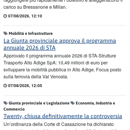
carico su Bressanone e Millan.
07/08/2026, 12:10
Mobilità e Infrastrutture
La Giunta provinciale approva il programma
annuale 2026 di STA
Approvato il programma annuale 2026 di STA-Strutture
Trasporto Alto Adige SpA: 10,49 milioni di euro per
sviluppare la mobilità pubblica in Alto Adige. Focus posto
sulla ferrovia della Val Venosta.
07/08/2026, 12:05
Giunta provinciale e Legislazione
Economia, Industria e
Commercio
Twenty, chiusa definitivamente la controversia
Un’ordinanza della Corte di Cassazione ha dichiarato