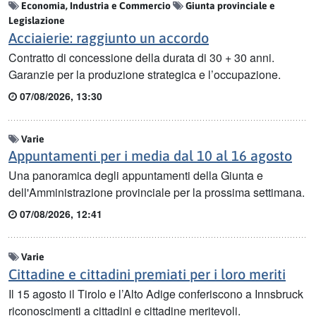
Economia, Industria e Commercio
Giunta provinciale e
Legislazione
Acciaierie: raggiunto un accordo
Contratto di concessione della durata di 30 + 30 anni.
Garanzie per la produzione strategica e l’occupazione.
07/08/2026, 13:30
Varie
Appuntamenti per i media dal 10 al 16 agosto
Una panoramica degli appuntamenti della Giunta e
dell'Amministrazione provinciale per la prossima settimana.
07/08/2026, 12:41
Varie
Cittadine e cittadini premiati per i loro meriti
Il 15 agosto il Tirolo e l’Alto Adige conferiscono a Innsbruck
riconoscimenti a cittadini e cittadine meritevoli.