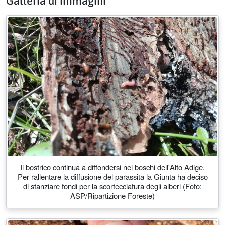
Galleria di immagini
Il bostrico continua a diffondersi nei boschi dell'Alto Adige.
Per rallentare la diffusione del parassita la Giunta ha deciso
di stanziare fondi per la scortecciatura degli alberi (Foto:
ASP/Ripartizione Foreste)