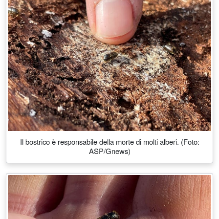
Il bostrico è responsabile della morte di molti alberi. (Foto:
ASP/Gnews)