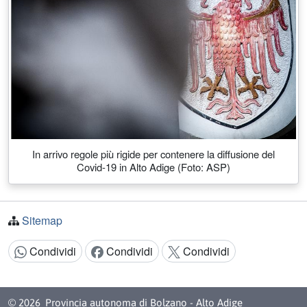
In arrivo regole più rigide per contenere la diffusione del
Covid-19 in Alto Adige (Foto: ASP)
Sitemap
Condividi
Condividi
Condividi
Condividi:
© 2026
Provincia autonoma di Bolzano - Alto Adige