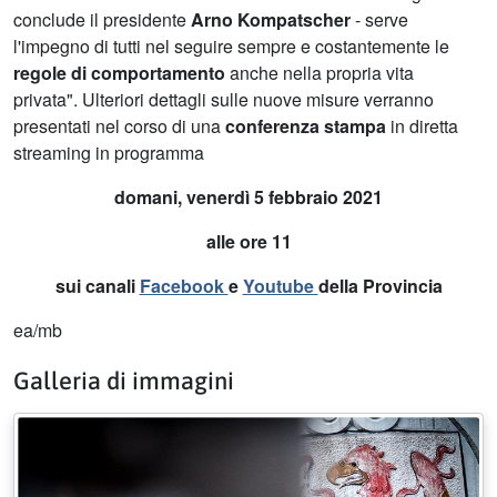
conclude il presidente
Arno Kompatscher
- serve
l'impegno di tutti nel seguire sempre e costantemente le
regole di comportamento
anche nella propria vita
privata". Ulteriori dettagli sulle nuove misure verranno
presentati nel corso di una
conferenza stampa
in diretta
streaming in programma
domani, venerdì 5 febbraio 2021
alle ore 11
sui canali
Facebook
e
Youtube
della Provincia
ea/mb
Galleria di immagini