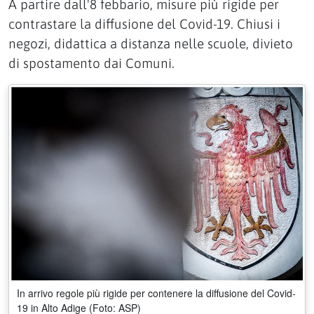
A partire dall'8 febbario, misure più rigide per
contrastare la diffusione del Covid-19. Chiusi i
negozi, didattica a distanza nelle scuole, divieto
di spostamento dai Comuni.
In arrivo regole più rigide per contenere la diffusione del Covid-
19 in Alto Adige (Foto: ASP)