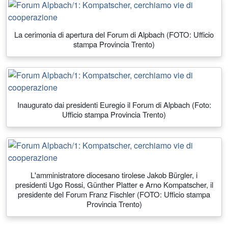
La cerimonia di apertura del Forum di Alpbach (FOTO: Ufficio
stampa Provincia Trento)
Inaugurato dai presidenti Euregio il Forum di Alpbach (Foto:
Ufficio stampa Provincia Trento)
L'amministratore diocesano tirolese Jakob Bürgler, i
presidenti Ugo Rossi, Günther Platter e Arno Kompatscher, il
presidente del Forum Franz Fischler (FOTO: Ufficio stampa
Provincia Trento)