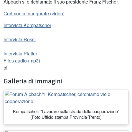
Alpbach si è richiamato il suo presidente Franz Fischer.
Cerimonia inaugurale (video)
Intervista Kompatscher
Intervista Rossi
Intervista Platter
Files audio (mp3)
pf
Galleria di immagini
Kompatscher: "Lavorare sulla strada della cooperazione"
(Foto Ufficio stampa Provincia Trento)